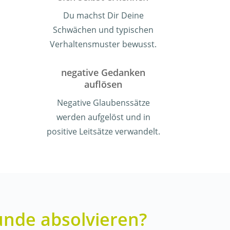
Du machst Dir Deine
Schwächen und typischen
Verhaltensmuster bewusst.
negative Gedanken
auflösen
Negative Glaubenssätze
werden aufgelöst und in
positive Leitsätze verwandelt.
unde absolvieren?