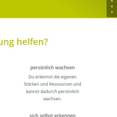
ung helfen?
persönlich wachsen
Du erkennst die eigenen
Stärken und Ressourcen und
kannst dadurch persönlich
wachsen.
sich selbst erkennen