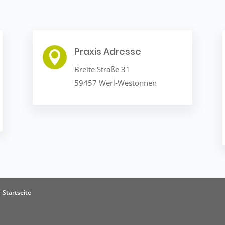
Praxis Adresse

Breite Straße 31
59457 Werl-Westönnen
Startseite