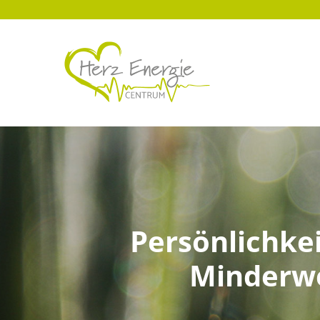
Persönlichkei
Minderwe