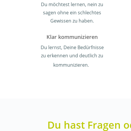
Du möchtest lernen, nein zu
sagen ohne ein schlechtes
Gewissen zu haben.
Klar kommunizieren
Du lernst, Deine Bedürfnisse
zu erkennen und deutlich zu
kommunizieren.
Du hast Fragen o