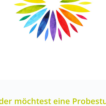
der möchtest eine Probest