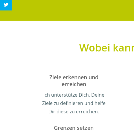
Wobei kann
Ziele erkennen und
erreichen
Ich unterstütze Dich, Deine
Ziele zu definieren und helfe
Dir diese zu erreichen.
Grenzen setzen