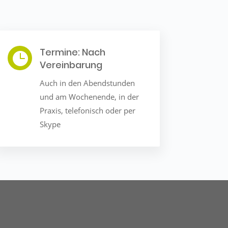
Termine: Nach

Vereinbarung
Auch in den Abendstunden
und am Wochenende, in der
Praxis, telefonisch oder per
Skype