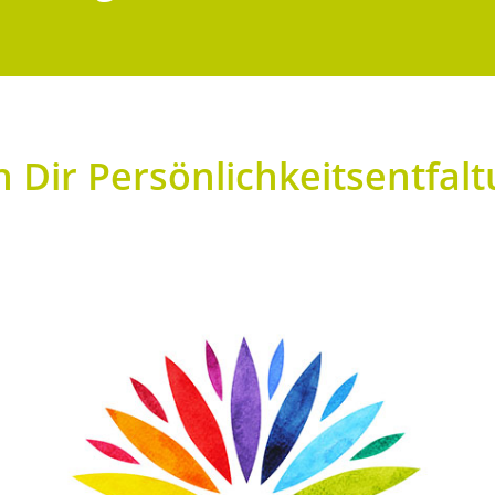
 Dir Persönlichkeitsentfalt